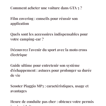
Comment acheter une voiture dans GTA 5 ?
Film covering : conseils pour réussir son
application
Quels sont les accessoires indispensables pour
votre camping-car ?
Découvrez l'avenir du sport avec la moto cross
électrique
Guide ultime pour entretenir son système
d'échappement : astuces pour prolonger sa durée
de vie
Scooter Piaggio MP3 : caractéristiques, usage et
avantages
Heure de conduite pas cher : obtenez votre permis