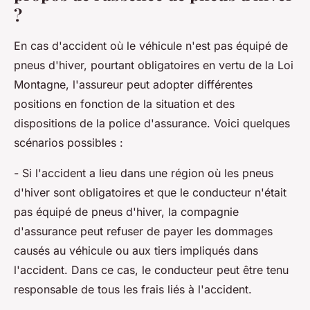
?
En cas d'accident où le véhicule n'est pas équipé de
pneus d'hiver, pourtant obligatoires en vertu de la Loi
Montagne, l'assureur peut adopter différentes
positions en fonction de la situation et des
dispositions de la police d'assurance. Voici quelques
scénarios possibles :
- Si l'accident a lieu dans une région où les pneus
d'hiver sont obligatoires et que le conducteur n'était
pas équipé de pneus d'hiver, la compagnie
d'assurance peut refuser de payer les dommages
causés au véhicule ou aux tiers impliqués dans
l'accident. Dans ce cas, le conducteur peut être tenu
responsable de tous les frais liés à l'accident.