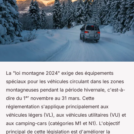
La "loi montagne 2024" exige des équipements
spéciaux pour les véhicules circulant dans les zones
montagneuses pendant la période hivernale, c'est-à-
dire du 1ᵉʳ novembre au 31 mars. Cette
réglementation s'applique principalement aux
véhicules légers (VL), aux véhicules utilitaires (VU) et
aux camping-cars (catégories M1 et N1). L'objectif
principal de cette législation est d'améliorer la