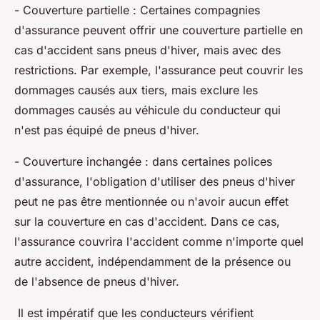
- Couverture partielle : Certaines compagnies
d'assurance peuvent offrir une couverture partielle en
cas d'accident sans pneus d'hiver, mais avec des
restrictions. Par exemple, l'assurance peut couvrir les
dommages causés aux tiers, mais exclure les
dommages causés au véhicule du conducteur qui
n'est pas équipé de pneus d'hiver.
- Couverture inchangée : dans certaines polices
d'assurance, l'obligation d'utiliser des pneus d'hiver
peut ne pas être mentionnée ou n'avoir aucun effet
sur la couverture en cas d'accident. Dans ce cas,
l'assurance couvrira l'accident comme n'importe quel
autre accident, indépendamment de la présence ou
de l'absence de pneus d'hiver.
Il est impératif que les conducteurs vérifient