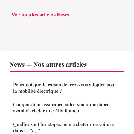
← Voir tous les articles News
News — Nos autres articles
Pourquoi quelle raison devrez-vous adopter pour
la mobilité électrique ?
Comparateur assurance auto : son importance
avant d'acheter une Alfa Romeo
Quelles sont les étapes pour acheter une voiture
dans GTA 5 ?