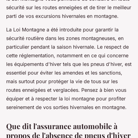
sécurité sur les routes enneigées et de tirer le meilleur
parti de vos excursions hivernales en montagne.
La Loi Montagne a été introduite pour garantir la
sécurité routière dans les zones montagneuses, en
particulier pendant la saison hivernale. Le respect de
cette réglementation, notamment en ce qui concerne
les équipements d'hiver tels que les pneus d'hiver, est
essentiel pour éviter les amendes et les sanctions,
mais surtout pour protéger la vie de tous sur les
routes enneigées et verglacées. Pensez à bien vous
équiper et à respecter la loi montagne pour profiter
sereinement de vos sorties hivernales en montagne.
Que dit l'assurance automobile à
propos de l'absence de pneus d'hiver