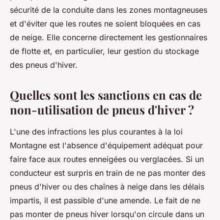
sécurité de la conduite dans les zones montagneuses
et d'éviter que les routes ne soient bloquées en cas
de neige. Elle concerne directement les gestionnaires
de flotte et, en particulier, leur gestion du stockage
des pneus d'hiver.
Quelles sont les sanctions en cas de
non-utilisation de pneus d'hiver ?
L'une des infractions les plus courantes à la loi
Montagne est l'absence d'équipement adéquat pour
faire face aux routes enneigées ou verglacées. Si un
conducteur est surpris en train de ne pas monter des
pneus d'hiver ou des chaînes à neige dans les délais
impartis, il est passible d'une amende. Le fait de ne
pas monter de pneus hiver lorsqu'on circule dans un