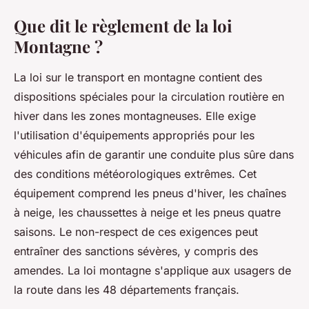
Que dit le règlement de la loi
Montagne ?
La loi sur le transport en montagne contient des
dispositions spéciales pour la circulation routière en
hiver dans les zones montagneuses. Elle exige
l'utilisation d'équipements appropriés pour les
véhicules afin de garantir une conduite plus sûre dans
des conditions météorologiques extrêmes. Cet
équipement comprend les pneus d'hiver, les chaînes
à neige, les chaussettes à neige et les pneus quatre
saisons. Le non-respect de ces exigences peut
entraîner des sanctions sévères, y compris des
amendes. La loi montagne s'applique aux usagers de
la route dans les 48 départements français.