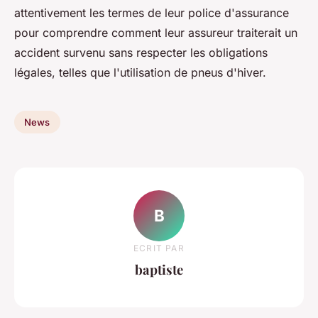
attentivement les termes de leur police d'assurance
pour comprendre comment leur assureur traiterait un
accident survenu sans respecter les obligations
légales, telles que l'utilisation de pneus d'hiver.
News
B
ECRIT PAR
baptiste