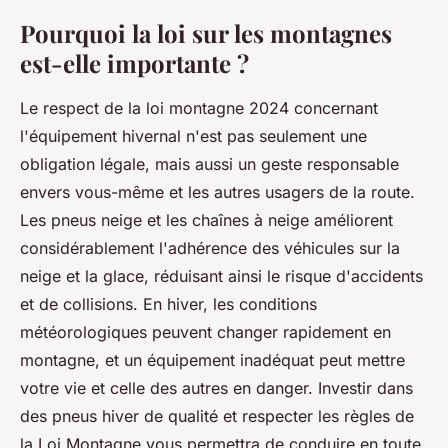
Pourquoi la loi sur les montagnes
est-elle importante ?
Le respect de la loi montagne 2024 concernant
l'équipement hivernal n'est pas seulement une
obligation légale, mais aussi un geste responsable
envers vous-même et les autres usagers de la route.
Les pneus neige et les chaînes à neige améliorent
considérablement l'adhérence des véhicules sur la
neige et la glace, réduisant ainsi le risque d'accidents
et de collisions. En hiver, les conditions
météorologiques peuvent changer rapidement en
montagne, et un équipement inadéquat peut mettre
votre vie et celle des autres en danger. Investir dans
des pneus hiver de qualité et respecter les règles de
la Loi Montagne vous permettra de conduire en toute