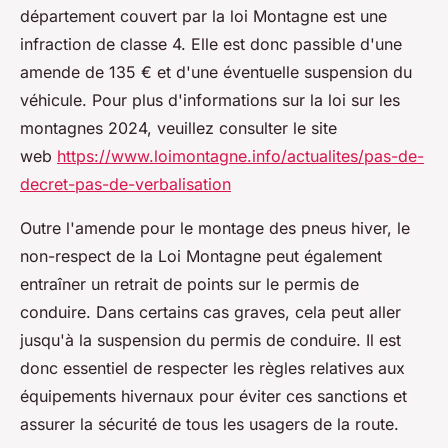
département couvert par la loi Montagne est une
infraction de classe 4. Elle est donc passible d'une
amende de 135 € et d'une éventuelle suspension du
véhicule. Pour plus d'informations sur la loi sur les
montagnes 2024, veuillez consulter le site
web
https://www.loimontagne.info/actualites/pas-de-
decret-pas-de-verbalisation
Outre l'amende pour le montage des pneus hiver, le
non-respect de la Loi Montagne peut également
entraîner un retrait de points sur le permis de
conduire. Dans certains cas graves, cela peut aller
jusqu'à la suspension du permis de conduire. Il est
donc essentiel de respecter les règles relatives aux
équipements hivernaux pour éviter ces sanctions et
assurer la sécurité de tous les usagers de la route.