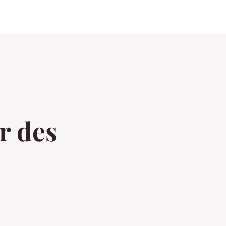
r des