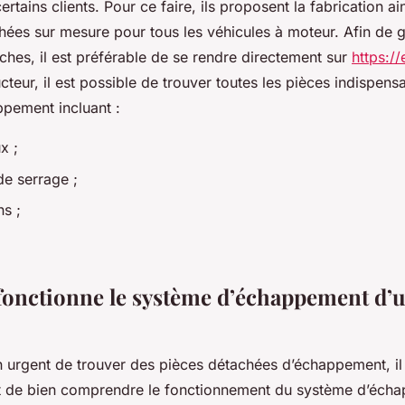
ertains clients. Pour ce faire, ils proposent la fabrication ai
hées sur mesure pour tous les véhicules à moteur. Afin de
ches, il est préférable de se rendre directement sur
https:/
teur, il est possible de trouver toutes les pièces indispens
pement incluant :
x ;
de serrage ;
s ;
onctionne le système d’échappement d’
n urgent de trouver des pièces détachées d’échappement, il
 de bien comprendre le fonctionnement du système d’écha