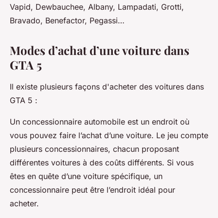
Vapid, Dewbauchee, Albany, Lampadati, Grotti,
Bravado, Benefactor, Pegassi…
Modes d’achat d’une voiture dans
GTA 5
Il existe plusieurs façons d'acheter des voitures dans
GTA 5 :
Un concessionnaire automobile est un endroit où
vous pouvez faire l’achat d’une voiture. Le jeu compte
plusieurs concessionnaires, chacun proposant
différentes voitures à des coûts différents. Si vous
êtes en quête d’une voiture spécifique, un
concessionnaire peut être l’endroit idéal pour
acheter.