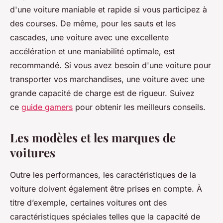
d'une voiture maniable et rapide si vous participez à
des courses. De même, pour les sauts et les
cascades, une voiture avec une excellente
accélération et une maniabilité optimale, est
recommandé. Si vous avez besoin d'une voiture pour
transporter vos marchandises, une voiture avec une
grande capacité de charge est de rigueur. Suivez
ce
guide gamers
pour obtenir les meilleurs conseils.
Les modèles et les marques de
voitures
Outre les performances, les caractéristiques de la
voiture doivent également être prises en compte. À
titre d’exemple, certaines voitures ont des
caractéristiques spéciales telles que la capacité de