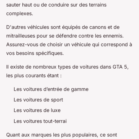
sauter haut ou de conduire sur des terrains
complexes.
D'autres véhicules sont équipés de canons et de
mitrailleuses pour se défendre contre les ennemis.
Assurez-vous de choisir un véhicule qui correspond à
vos besoins spécifiques.
Il existe de nombreux types de voitures dans GTA 5,
les plus courants étant :
Les voitures d’entrée de gamme
Les voitures de sport
Les voitures de luxe
Les voitures tout-terrai
Quant aux marques les plus populaires, ce sont