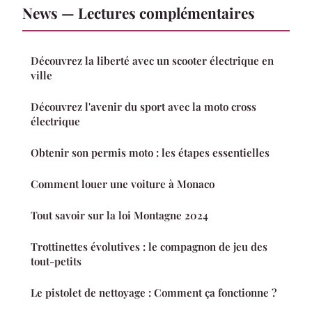
News — Lectures complémentaires
Découvrez la liberté avec un scooter électrique en
ville
Découvrez l'avenir du sport avec la moto cross
électrique
Obtenir son permis moto : les étapes essentielles
Comment louer une voiture à Monaco
Tout savoir sur la loi Montagne 2024
Trottinettes évolutives : le compagnon de jeu des
tout-petits
Le pistolet de nettoyage : Comment ça fonctionne ?