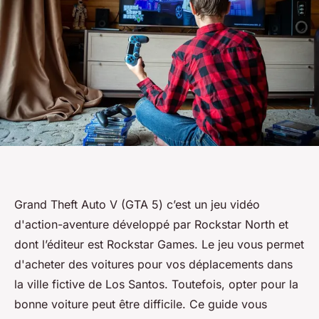
Grand Theft Auto V (GTA 5) c’est un jeu vidéo
d'action-aventure développé par Rockstar North et
dont l’éditeur est Rockstar Games. Le jeu vous permet
d'acheter des voitures pour vos déplacements dans
la ville fictive de Los Santos. Toutefois, opter pour la
bonne voiture peut être difficile. Ce guide vous