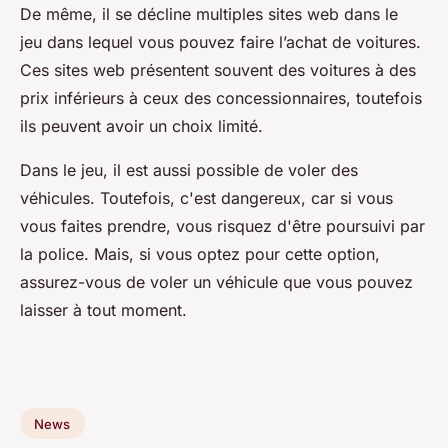
De même, il se décline multiples sites web dans le
jeu dans lequel vous pouvez faire l’achat de voitures.
Ces sites web présentent souvent des voitures à des
prix inférieurs à ceux des concessionnaires, toutefois
ils peuvent avoir un choix limité.
Dans le jeu, il est aussi possible de voler des
véhicules. Toutefois, c'est dangereux, car si vous
vous faites prendre, vous risquez d'être poursuivi par
la police. Mais, si vous optez pour cette option,
assurez-vous de voler un véhicule que vous pouvez
laisser à tout moment.
News