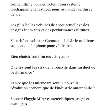
Guide ultime pour entretenir son système
d'échappement : astuces pour prolonger sa durée
de vie
Les plus belles voitures de sport actuelles : des
designs innovants et des performances ultimes
Sécurité en voiture : Comment choisir le meilleur
support de téléphone pour véhicule ?
Bien choisir son film covering auto
Quelles sont les clés de la réussite dans un duel de
performance ?
Est-ce que les microcars sont la nouvelle
révolution économique de l'industrie automobile ?
Scooter Piaggio MP3 : caractéristiques, usage et
avantages