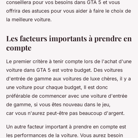
conseillera pour vos besoins dans GTA 5 et vous
offrira des astuces pour vous aider à faire le choix de
la meilleure voiture.
Les facteurs importants à prendre en
compte
Le premier critère à tenir compte lors de l'achat d'une
voiture dans GTA 5 est votre budget. Des voitures
d'entrée de gamme aux voitures de luxe chères, il y a
une voiture pour chaque budget, Il est donc
préférable de commencer avec une voiture d'entrée
de gamme, si vous êtes nouveau dans le jeu,
car vous n'aurez peut-être pas beaucoup d'argent.
Un autre facteur important à prendre en compte est
les performances de la voiture. Vous aurez besoin