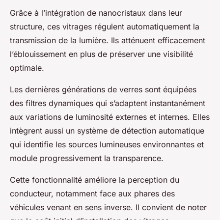
Grâce à l’intégration de nanocristaux dans leur
structure, ces vitrages régulent automatiquement la
transmission de la lumière. Ils atténuent efficacement
l’éblouissement en plus de préserver une visibilité
optimale.
Les dernières générations de verres sont équipées
des filtres dynamiques qui s’adaptent instantanément
aux variations de luminosité externes et internes. Elles
intègrent aussi un système de détection automatique
qui identifie les sources lumineuses environnantes et
module progressivement la transparence.
Cette fonctionnalité améliore la perception du
conducteur, notamment face aux phares des
véhicules venant en sens inverse. Il convient de noter