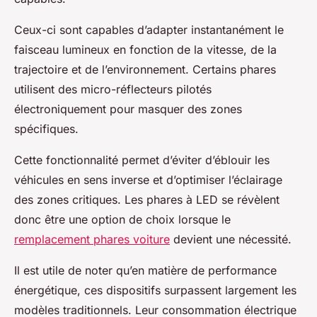
Ceux-ci sont capables d’adapter instantanément le
faisceau lumineux en fonction de la vitesse, de la
trajectoire et de l’environnement. Certains phares
utilisent des micro-réflecteurs pilotés
électroniquement pour masquer des zones
spécifiques.
Cette fonctionnalité permet d’éviter d’éblouir les
véhicules en sens inverse et d’optimiser l’éclairage
des zones critiques. Les phares à LED se révèlent
donc être une option de choix lorsque le
remplacement phares voiture
devient une nécessité.
Il est utile de noter qu’en matière de performance
énergétique, ces dispositifs surpassent largement les
modèles traditionnels. Leur consommation électrique