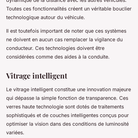
dynamique de la distance avec les autres véhicules.
Toutes ces fonctionnalités créent un véritable bouclier
technologique autour du véhicule.
Il est toutefois important de noter que ces systèmes
ne doivent en aucun cas remplacer la vigilance du
conducteur. Ces technologies doivent être
considérées comme des aides à la conduite.
Vitrage intelligent
Le vitrage intelligent constitue une innovation majeure
qui dépasse la simple fonction de transparence. Ces
verres haute technologie sont dotés de traitements
sophistiqués et de couches intelligentes conçus pour
optimiser la vision dans des conditions de luminosité
variées.