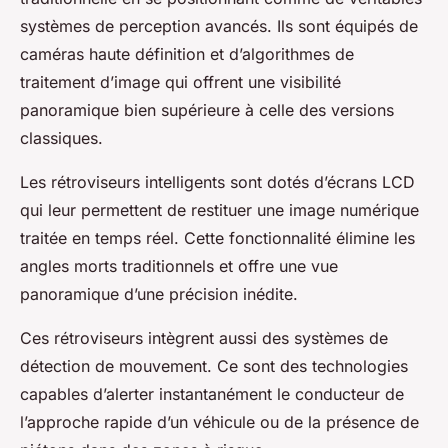
systèmes de perception avancés. Ils sont équipés de
caméras haute définition et d’algorithmes de
traitement d’image qui offrent une visibilité
panoramique bien supérieure à celle des versions
classiques.
Les rétroviseurs intelligents sont dotés d’écrans LCD
qui leur permettent de restituer une image numérique
traitée en temps réel. Cette fonctionnalité élimine les
angles morts traditionnels et offre une vue
panoramique d’une précision inédite.
Ces rétroviseurs intègrent aussi des systèmes de
détection de mouvement. Ce sont des technologies
capables d’alerter instantanément le conducteur de
l’approche rapide d’un véhicule ou de la présence de