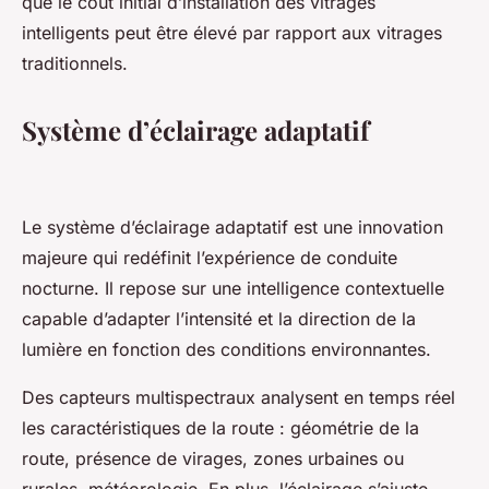
que le coût initial d’installation des vitrages
intelligents peut être élevé par rapport aux vitrages
traditionnels.
Système d’éclairage adaptatif
Le système d’éclairage adaptatif est une innovation
majeure qui redéfinit l’expérience de conduite
nocturne. Il repose sur une intelligence contextuelle
capable d’adapter l’intensité et la direction de la
lumière en fonction des conditions environnantes.
Des capteurs multispectraux analysent en temps réel
les caractéristiques de la route : géométrie de la
route, présence de virages, zones urbaines ou