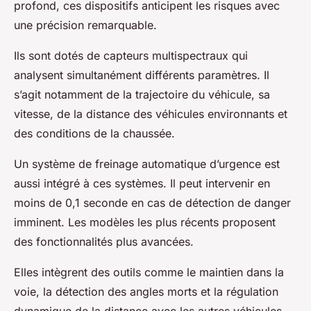
profond, ces dispositifs anticipent les risques avec
une précision remarquable.
Ils sont dotés de capteurs multispectraux qui
analysent simultanément différents paramètres. Il
s’agit notamment de la trajectoire du véhicule, sa
vitesse, de la distance des véhicules environnants et
des conditions de la chaussée.
Un système de freinage automatique d’urgence est
aussi intégré à ces systèmes. Il peut intervenir en
moins de 0,1 seconde en cas de détection de danger
imminent. Les modèles les plus récents proposent
des fonctionnalités plus avancées.
Elles intègrent des outils comme le maintien dans la
voie, la détection des angles morts et la régulation