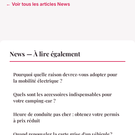
← Voir tous les articles News
News — À lire également
Pourquoi quelle raison devrez-vous adopter pour
la mobilité électrique ?
Quels sont les accessoires indispensables pour
votre camping-car ?
Heure de conduite pas cher : obtenez votre permis
à prix réduit
Quand renouveler la carte grise d'un véhicule ?