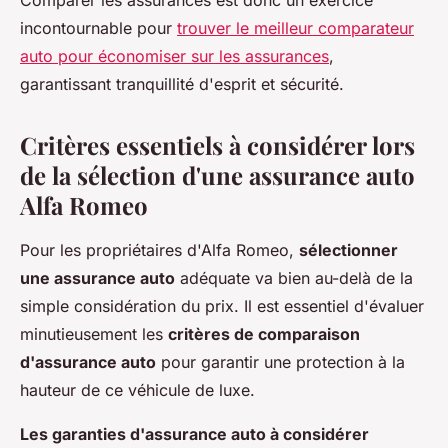
Comparer les assurances est donc un exercice
incontournable pour
trouver le meilleur comparateur
auto pour économiser sur les assurances
,
garantissant tranquillité d'esprit et sécurité.
Critères essentiels à considérer lors
de la sélection d'une assurance auto
Alfa Romeo
Pour les propriétaires d'Alfa Romeo,
sélectionner
une assurance auto
adéquate va bien au-delà de la
simple considération du prix. Il est essentiel d'évaluer
minutieusement les
critères de comparaison
d'assurance auto
pour garantir une protection à la
hauteur de ce véhicule de luxe.
Les garanties d'assurance auto à considérer