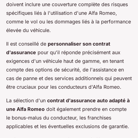
doivent inclure une couverture complète des risques
spécifiques liés à l'utilisation d'une Alfa Romeo,
comme le vol ou les dommages liés à la performance
élevée du véhicule.
Il est conseillé de
personnaliser son contrat
d'assurance
pour qu'il réponde précisément aux
exigences d'un véhicule haut de gamme, en tenant
compte des options de sécurité, de l'assistance en
cas de panne et des services additionnels qui peuvent
être cruciaux pour les conducteurs d'Alfa Romeo.
La sélection d'un
contrat d'assurance auto adapté à
une Alfa Romeo
doit également prendre en compte
le bonus-malus du conducteur, les franchises
applicables et les éventuelles exclusions de garantie.