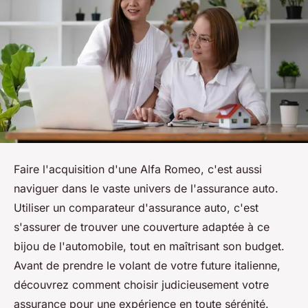
Faire l'acquisition d'une Alfa Romeo, c'est aussi
naviguer dans le vaste univers de l'assurance auto.
Utiliser un comparateur d'assurance auto, c'est
s'assurer de trouver une couverture adaptée à ce
bijou de l'automobile, tout en maîtrisant son budget.
Avant de prendre le volant de votre future italienne,
découvrez comment choisir judicieusement votre
assurance pour une expérience en toute sérénité.