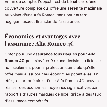
En fin de compte, l'objectif est de bénéficier d'une
couverture complète qui offre une
sérénité maximale
au volant d'une Alfa Romeo, sans pour autant
négliger l'aspect financier de l'assurance.
Économies et avantages avec
l'assurance Alfa Romeo 4C
Opter pour une
assurance tous risques pour Alfa
Romeo 4C
peut s'avérer être une décision judicieuse,
non seulement pour la protection complète qu'elle
offre mais aussi pour les économies potentielles. En
effet, les propriétaires d'une Alfa Romeo 4C peuvent
réaliser des économies moyennes significatives par
rapport à d'autres marques de luxe, grâce à des taux
d'assurance compétitifs.