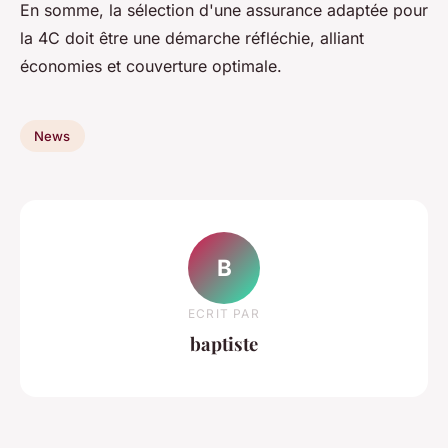
En somme, la sélection d'une assurance adaptée pour
la 4C doit être une démarche réfléchie, alliant
économies et couverture optimale.
News
B
ECRIT PAR
baptiste