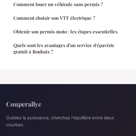
Comment louer un véhicule sans permis ?
Comment choisir son VTT électrique ?
Obtenir son permis moto : les étapes essentielles
Quels sont les avantages d'un service d'épaviste
gratuit à Roubaix ?
Couperallye
Oubliez la puissance, cherchez l'équilibre entre deux
courbes.