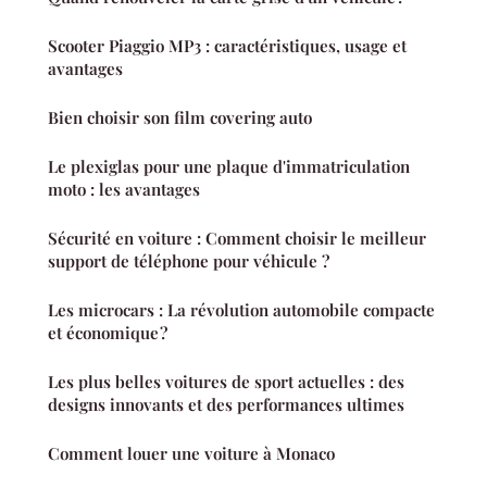
Scooter Piaggio MP3 : caractéristiques, usage et
avantages
Bien choisir son film covering auto
Le plexiglas pour une plaque d'immatriculation
moto : les avantages
Sécurité en voiture : Comment choisir le meilleur
support de téléphone pour véhicule ?
Les microcars : La révolution automobile compacte
et économique ?
Les plus belles voitures de sport actuelles : des
designs innovants et des performances ultimes
Comment louer une voiture à Monaco