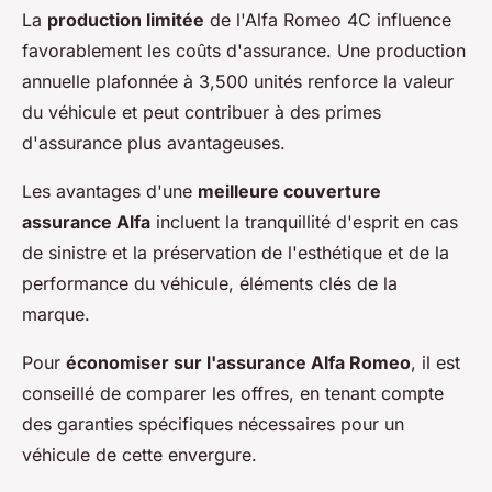
La
production limitée
de l'Alfa Romeo 4C influence
favorablement les coûts d'assurance. Une production
annuelle plafonnée à 3,500 unités renforce la valeur
du véhicule et peut contribuer à des primes
d'assurance plus avantageuses.
Les avantages d'une
meilleure couverture
assurance Alfa
incluent la tranquillité d'esprit en cas
de sinistre et la préservation de l'esthétique et de la
performance du véhicule, éléments clés de la
marque.
Pour
économiser sur l'assurance Alfa Romeo
, il est
conseillé de comparer les offres, en tenant compte
des garanties spécifiques nécessaires pour un
véhicule de cette envergure.