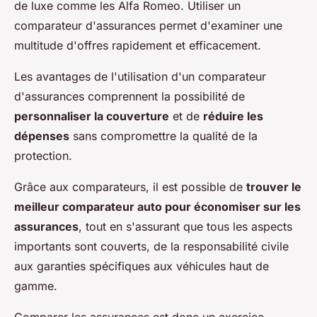
de luxe comme les Alfa Romeo. Utiliser un
comparateur d'assurances permet d'examiner une
multitude d'offres rapidement et efficacement.
Les avantages de l'utilisation d'un comparateur
d'assurances comprennent la possibilité de
personnaliser la couverture
et de
réduire les
dépenses
sans compromettre la qualité de la
protection.
Grâce aux comparateurs, il est possible de
trouver le
meilleur comparateur auto pour économiser sur les
assurances
, tout en s'assurant que tous les aspects
importants sont couverts, de la responsabilité civile
aux garanties spécifiques aux véhicules haut de
gamme.