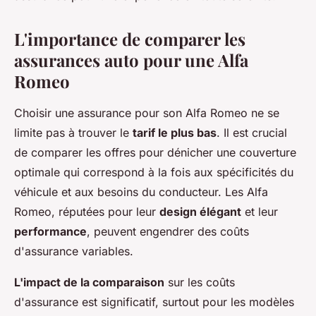
L'importance de comparer les
assurances auto pour une Alfa
Romeo
Choisir une assurance pour son Alfa Romeo ne se
limite pas à trouver le
tarif le plus bas
. Il est crucial
de comparer les offres pour dénicher une couverture
optimale qui correspond à la fois aux spécificités du
véhicule et aux besoins du conducteur. Les Alfa
Romeo, réputées pour leur
design élégant
et leur
performance
, peuvent engendrer des coûts
d'assurance variables.
L'impact de la comparaison
sur les coûts
d'assurance est significatif, surtout pour les modèles