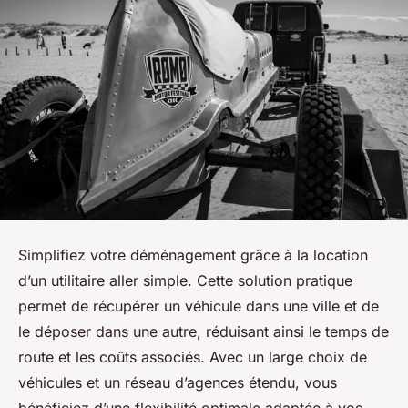
Simplifiez votre déménagement grâce à la location
d’un utilitaire aller simple. Cette solution pratique
permet de récupérer un véhicule dans une ville et de
le déposer dans une autre, réduisant ainsi le temps de
route et les coûts associés. Avec un large choix de
véhicules et un réseau d’agences étendu, vous