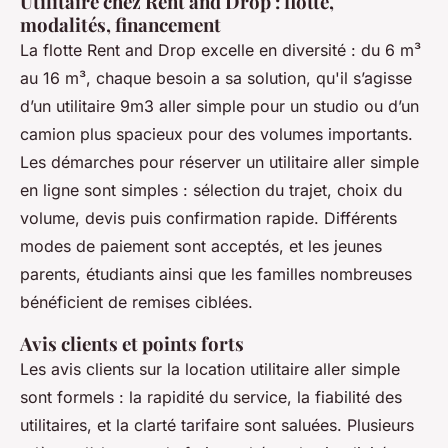
Utilitaire chez Rent and Drop : flotte,
modalités, financement
La flotte Rent and Drop excelle en diversité : du 6 m³
au 16 m³, chaque besoin a sa solution, qu'il s’agisse
d’un utilitaire 9m3 aller simple pour un studio ou d’un
camion plus spacieux pour des volumes importants.
Les démarches pour réserver un utilitaire aller simple
en ligne sont simples : sélection du trajet, choix du
volume, devis puis confirmation rapide. Différents
modes de paiement sont acceptés, et les jeunes
parents, étudiants ainsi que les familles nombreuses
bénéficient de remises ciblées.
Avis clients et points forts
Les avis clients sur la location utilitaire aller simple
sont formels : la rapidité du service, la fiabilité des
utilitaires, et la clarté tarifaire sont saluées. Plusieurs