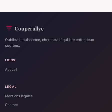
Couperallye
Oubliez la puissance, cherchez l'équilibre entre deux
courbes.
LIENS
Accueil
LÉGAL
Mentions légales
Contact