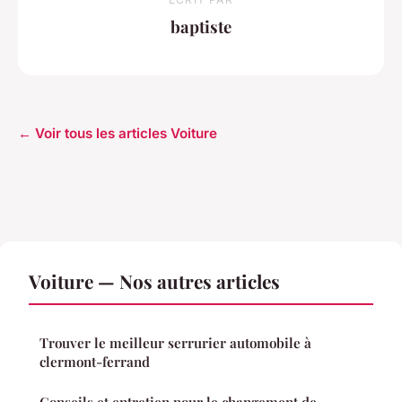
baptiste
← Voir tous les articles Voiture
Voiture — Nos autres articles
Trouver le meilleur serrurier automobile à
clermont-ferrand
Conseils et entretien pour le changement de