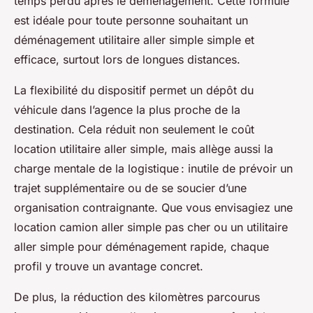
temps perdu après le déménagement. Cette formule
est idéale pour toute personne souhaitant un
déménagement utilitaire aller simple simple et
efficace, surtout lors de longues distances.
La flexibilité du dispositif permet un dépôt du
véhicule dans l’agence la plus proche de la
destination. Cela réduit non seulement le coût
location utilitaire aller simple, mais allège aussi la
charge mentale de la logistique : inutile de prévoir un
trajet supplémentaire ou de se soucier d’une
organisation contraignante. Que vous envisagiez une
location camion aller simple pas cher ou un utilitaire
aller simple pour déménagement rapide, chaque
profil y trouve un avantage concret.
De plus, la réduction des kilomètres parcourus