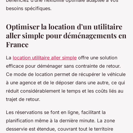
bénéficiez d’une flexibilité optimale adaptée à vos
besoins spécifiques.
Optimiser la location d’un utilitaire
aller simple pour déménagements en
France
La
location utilitaire aller simple
offre une solution
efficace pour déménager sans contrainte de retour.
Ce mode de location permet de récupérer le véhicule
à une agence et de le déposer dans une autre, ce qui
réduit considérablement le temps et les coûts liés au
trajet de retour.
Les réservations se font en ligne, facilitant la
planification même à la dernière minute. La zone
desservie est étendue, couvrant tout le territoire