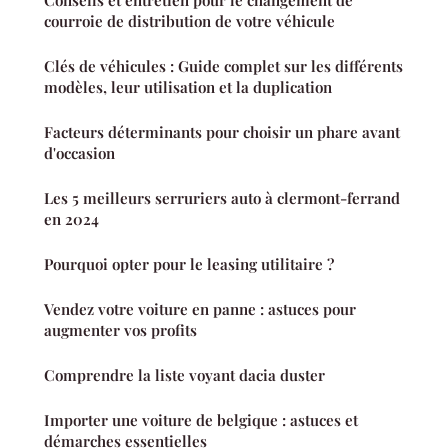
courroie de distribution de votre véhicule
Clés de véhicules : Guide complet sur les différents
modèles, leur utilisation et la duplication
Facteurs déterminants pour choisir un phare avant
d'occasion
Les 5 meilleurs serruriers auto à clermont-ferrand
en 2024
Pourquoi opter pour le leasing utilitaire ?
Vendez votre voiture en panne : astuces pour
augmenter vos profits
Comprendre la liste voyant dacia duster
Importer une voiture de belgique : astuces et
démarches essentielles