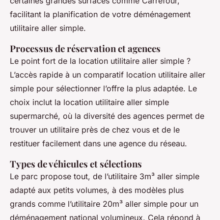
certaines grandes surfaces comme Carrefour,
facilitant la planification de votre déménagement
utilitaire aller simple.
Processus de réservation et agences
Le point fort de la location utilitaire aller simple ?
L’accès rapide à un comparatif location utilitaire aller
simple pour sélectionner l’offre la plus adaptée. Le
choix inclut la location utilitaire aller simple
supermarché, où la diversité des agences permet de
trouver un utilitaire près de chez vous et de le
restituer facilement dans une agence du réseau.
Types de véhicules et sélections
Le parc propose tout, de l’utilitaire 3m³ aller simple
adapté aux petits volumes, à des modèles plus
grands comme l’utilitaire 20m³ aller simple pour un
déménagement national volumineux. Cela répond à