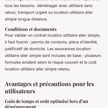
tous les besoins : déménager avec utilitaire sans
retour, transport urgent ou location utilitaire aller
simple longue distance.
Conditions et documents
Pour valider un contrat location utilitaire aller simple,
il faut fournir : permis de conduire, pièce d’identité,
justificatif de domicile. Les assurances location
utilitaire aller simple sont incluses de base ; plusieurs
formules existent selon le risque couvert et le coût
location utilitaire aller simple retenu.
Avantages et précautions pour les
utilisateurs
Gain de temps et coût optimisé lors d’un
déménagement