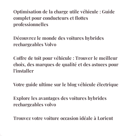
Optimisation de la charge utile véhicule : Guide
complet pour conducteurs et flottes
professionnelles
Découvrez le monde des voitures hybrides
rechargeables Volvo
Coffre de toit pour véhicule : Trouver le meilleur
choix, des marques de qualité et des astuces pour
l'installer
Votre guide ultime sur le blog véhicule électrique
Explore les avantages des voitures hybrides
rechargeables volvo
Trouvez votre voiture occasion idéale à Lorient