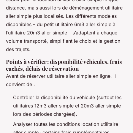
distance, mais aussi lors de déménagement utilitaire
aller simple plus localisés. Les différents modèles
disponibles – du petit utilitaire 6m3 aller simple à
l’utilitaire 20m3 aller simple – s’adaptent à chaque
volume transporté, simplifiant le choix et la gestion
des trajets.
Points à vérifier : disponibilité véhicules, frais
cachés, délais de réservation
Avant de réserver utilitaire aller simple en ligne, il
convient de :
Contrôler la disponibilité du véhicule (surtout les
utilitaires 12m3 aller simple et 20m3 aller simple
lors des périodes chargées).
Analyser toutes les conditions location utilitaire
aller simple : certains frais supplémentaires