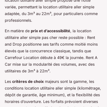
location utilitaire aller simple propose une flotte
variée, permettant la location utilitaire aller simple
adaptée, du 3m³ au 22m³, pour particuliers comme
professionnels.
En matière de
prix et d’accessibilité
, la location
utilitaire aller simple pas cher reste possible : Rent
and Drop positionne ses tarifs comme moitié moins
élevés que la concurrence classique, tandis que
Carrefour Location débute à 49€ la journée. Rent A
Car mise sur la modularité des volumes, avec des
utilitaires de 3m³ à 22m³.
Les
critères de choix
majeurs sont la gamme, les
conditions location utilitaire aller simple (kilométrage,
dépôt de garantie, âge minimum), et la flexibilité des
horaires d’ouverture. Les forfaits prévoient diverses