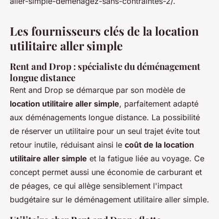
aller-simple-demenagez-sans-contraintes-2/.
Les fournisseurs clés de la location
utilitaire aller simple
Rent and Drop : spécialiste du déménagement
longue distance
Rent and Drop se démarque par son modèle de
location utilitaire aller simple
, parfaitement adapté
aux déménagements longue distance. La possibilité
de réserver un utilitaire pour un seul trajet évite tout
retour inutile, réduisant ainsi le
coût de la location
utilitaire aller simple
et la fatigue liée au voyage. Ce
concept permet aussi une économie de carburant et
de péages, ce qui allège sensiblement l'impact
budgétaire sur le déménagement utilitaire aller simple.