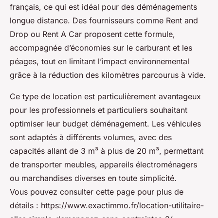
français, ce qui est idéal pour des déménagements
longue distance. Des fournisseurs comme Rent and
Drop ou Rent A Car proposent cette formule,
accompagnée d’économies sur le carburant et les
péages, tout en limitant l’impact environnemental
grâce à la réduction des kilomètres parcourus à vide.
Ce type de location est particulièrement avantageux
pour les professionnels et particuliers souhaitant
optimiser leur budget déménagement. Les véhicules
sont adaptés à différents volumes, avec des
capacités allant de 3 m³ à plus de 20 m³, permettant
de transporter meubles, appareils électroménagers
ou marchandises diverses en toute simplicité.
Vous pouvez consulter cette page pour plus de
détails : https://www.exactimmo.fr/location-utilitaire-