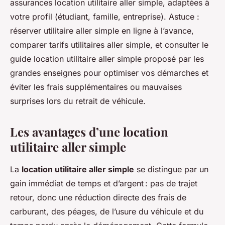
assurances location utilitaire aller simple, adaptées à
votre profil (étudiant, famille, entreprise). Astuce :
réserver utilitaire aller simple en ligne à l’avance,
comparer tarifs utilitaires aller simple, et consulter le
guide location utilitaire aller simple proposé par les
grandes enseignes pour optimiser vos démarches et
éviter les frais supplémentaires ou mauvaises
surprises lors du retrait de véhicule.
Les avantages d’une
location
utilitaire aller simple
La
location utilitaire aller simple
se distingue par un
gain immédiat de temps et d’argent : pas de trajet
retour, donc une réduction directe des frais de
carburant, des péages, de l’usure du véhicule et du