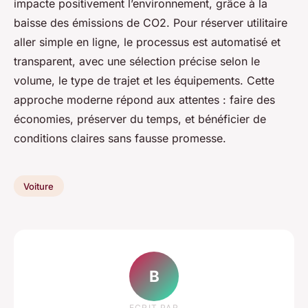
impacte positivement l’environnement, grâce à la
baisse des émissions de CO2. Pour réserver utilitaire
aller simple en ligne, le processus est automatisé et
transparent, avec une sélection précise selon le
volume, le type de trajet et les équipements. Cette
approche moderne répond aux attentes : faire des
économies, préserver du temps, et bénéficier de
conditions claires sans fausse promesse.
Voiture
B
ECRIT PAR