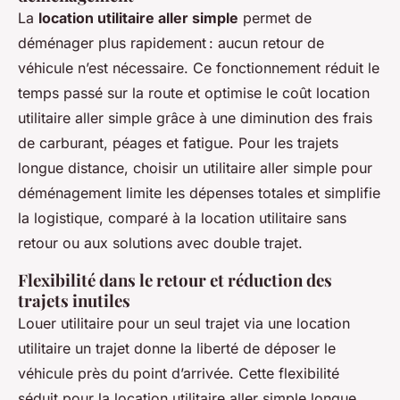
La
location utilitaire aller simple
permet de
déménager plus rapidement : aucun retour de
véhicule n’est nécessaire. Ce fonctionnement réduit le
temps passé sur la route et optimise le coût location
utilitaire aller simple grâce à une diminution des frais
de carburant, péages et fatigue. Pour les trajets
longue distance, choisir un utilitaire aller simple pour
déménagement limite les dépenses totales et simplifie
la logistique, comparé à la location utilitaire sans
retour ou aux solutions avec double trajet.
Flexibilité dans le retour et réduction des
trajets inutiles
Louer utilitaire pour un seul trajet via une location
utilitaire un trajet donne la liberté de déposer le
véhicule près du point d’arrivée. Cette flexibilité
séduit pour la location utilitaire aller simple longue