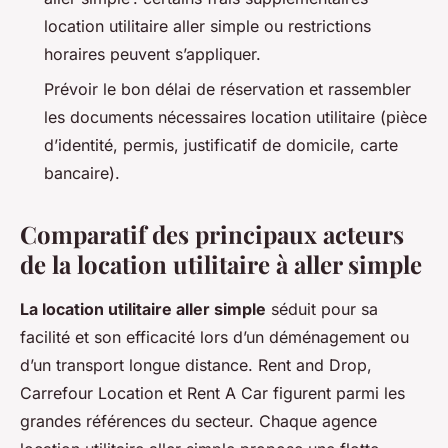
location utilitaire aller simple ou restrictions
horaires peuvent s’appliquer.
Prévoir le bon délai de réservation et rassembler
les documents nécessaires location utilitaire (pièce
d’identité, permis, justificatif de domicile, carte
bancaire).
Comparatif des principaux acteurs
de la location utilitaire à aller simple
La location utilitaire aller simple
séduit pour sa
facilité et son efficacité lors d’un déménagement ou
d’un transport longue distance. Rent and Drop,
Carrefour Location et Rent A Car figurent parmi les
grandes références du secteur. Chaque agence