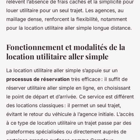
relèvent l’absence de frais cachés et la simplicité pour
louer utilitaire pour un seul trajet. Les agences, au
maillage dense, renforcent la flexibilité, notamment
pour la location utilitaire aller simple longue distance.
Fonctionnement et modalités de la
location utilitaire aller simple
La location utilitaire aller simple s’appuie sur un
processus de réservation
très efficace : il suffit de
réserver utilitaire aller simple en ligne, en choisissant
le point de départ et d’arrivée. Ce service est différent
des locations classiques : il permet un seul trajet,
évitant le retour du véhicule à l’agence initiale. L’accès
à ce type de location utilitaire un trajet passe par des
plateformes spécialisées ou directement auprès de