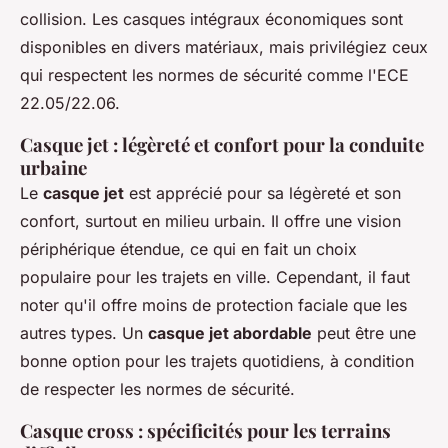
collision. Les casques intégraux économiques sont
disponibles en divers matériaux, mais privilégiez ceux
qui respectent les normes de sécurité comme l'ECE
22.05/22.06.
Casque jet : légèreté et confort pour la conduite
urbaine
Le
casque jet
est apprécié pour sa légèreté et son
confort, surtout en milieu urbain. Il offre une vision
périphérique étendue, ce qui en fait un choix
populaire pour les trajets en ville. Cependant, il faut
noter qu'il offre moins de protection faciale que les
autres types. Un
casque jet abordable
peut être une
bonne option pour les trajets quotidiens, à condition
de respecter les normes de sécurité.
Casque cross : spécificités pour les terrains