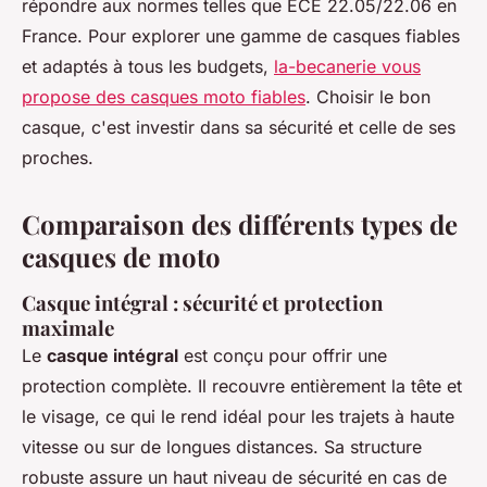
répondre aux normes telles que ECE 22.05/22.06 en
France. Pour explorer une gamme de casques fiables
et adaptés à tous les budgets,
la-becanerie vous
propose des casques moto fiables
. Choisir le bon
casque, c'est investir dans sa sécurité et celle de ses
proches.
Comparaison des différents types de
casques de moto
Casque intégral : sécurité et protection
maximale
Le
casque intégral
est conçu pour offrir une
protection complète. Il recouvre entièrement la tête et
le visage, ce qui le rend idéal pour les trajets à haute
vitesse ou sur de longues distances. Sa structure
robuste assure un haut niveau de sécurité en cas de