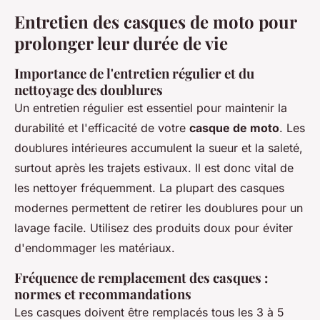
Entretien des casques de moto pour
prolonger leur durée de vie
Importance de l'entretien régulier et du
nettoyage des doublures
Un entretien régulier est essentiel pour maintenir la
durabilité et l'efficacité de votre
casque de moto
. Les
doublures intérieures accumulent la sueur et la saleté,
surtout après les trajets estivaux. Il est donc vital de
les nettoyer fréquemment. La plupart des casques
modernes permettent de retirer les doublures pour un
lavage facile. Utilisez des produits doux pour éviter
d'endommager les matériaux.
Fréquence de remplacement des casques :
normes et recommandations
Les casques doivent être remplacés tous les 3 à 5