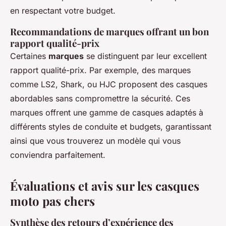
en respectant votre budget.
Recommandations de marques offrant un bon
rapport qualité-prix
Certaines
marques
se distinguent par leur excellent
rapport qualité-prix. Par exemple, des marques
comme LS2, Shark, ou HJC proposent des casques
abordables sans compromettre la sécurité. Ces
marques offrent une gamme de casques adaptés à
différents styles de conduite et budgets, garantissant
ainsi que vous trouverez un modèle qui vous
conviendra parfaitement.
Évaluations et avis sur les casques
moto pas chers
Synthèse des retours d’expérience des