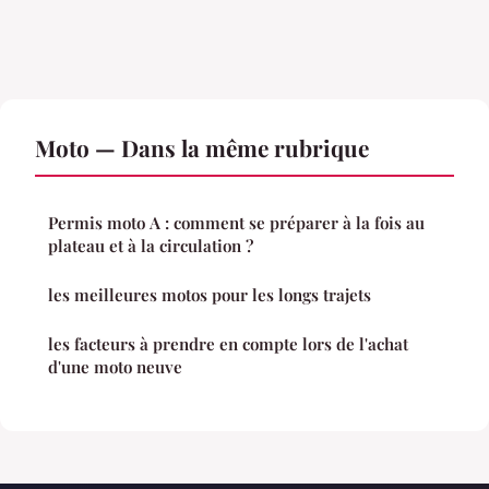
Moto — Dans la même rubrique
Permis moto A : comment se préparer à la fois au
plateau et à la circulation ?
les meilleures motos pour les longs trajets
les facteurs à prendre en compte lors de l'achat
d'une moto neuve