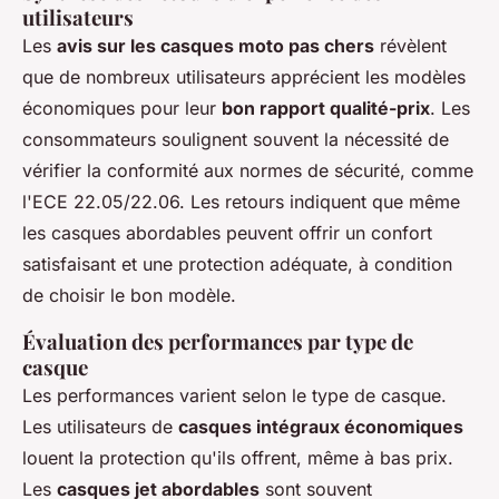
utilisateurs
Les
avis sur les casques moto pas chers
révèlent
que de nombreux utilisateurs apprécient les modèles
économiques pour leur
bon rapport qualité-prix
. Les
consommateurs soulignent souvent la nécessité de
vérifier la conformité aux normes de sécurité, comme
l'ECE 22.05/22.06. Les retours indiquent que même
les casques abordables peuvent offrir un confort
satisfaisant et une protection adéquate, à condition
de choisir le bon modèle.
Évaluation des performances par type de
casque
Les performances varient selon le type de casque.
Les utilisateurs de
casques intégraux économiques
louent la protection qu'ils offrent, même à bas prix.
Les
casques jet abordables
sont souvent