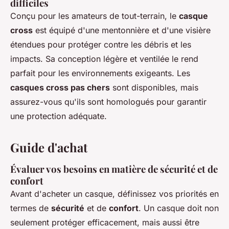
difficiles
Conçu pour les amateurs de tout-terrain, le
casque
cross
est équipé d'une mentonnière et d'une visière
étendues pour protéger contre les débris et les
impacts. Sa conception légère et ventilée le rend
parfait pour les environnements exigeants. Les
casques cross pas chers
sont disponibles, mais
assurez-vous qu'ils sont homologués pour garantir
une protection adéquate.
Guide d'achat
Évaluer vos besoins en matière de sécurité et de
confort
Avant d'acheter un casque, définissez vos priorités en
termes de
sécurité
et de
confort
. Un casque doit non
seulement protéger efficacement, mais aussi être