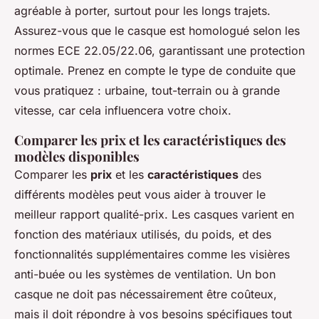
agréable à porter, surtout pour les longs trajets.
Assurez-vous que le casque est homologué selon les
normes ECE 22.05/22.06, garantissant une protection
optimale. Prenez en compte le type de conduite que
vous pratiquez : urbaine, tout-terrain ou à grande
vitesse, car cela influencera votre choix.
Comparer les prix et les caractéristiques des
modèles disponibles
Comparer les
prix
et les
caractéristiques
des
différents modèles peut vous aider à trouver le
meilleur rapport qualité-prix. Les casques varient en
fonction des matériaux utilisés, du poids, et des
fonctionnalités supplémentaires comme les visières
anti-buée ou les systèmes de ventilation. Un bon
casque ne doit pas nécessairement être coûteux,
mais il doit répondre à vos besoins spécifiques tout