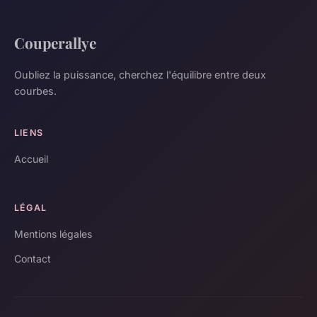
Couperallye
Oubliez la puissance, cherchez l'équilibre entre deux
courbes.
LIENS
Accueil
LÉGAL
Mentions légales
Contact