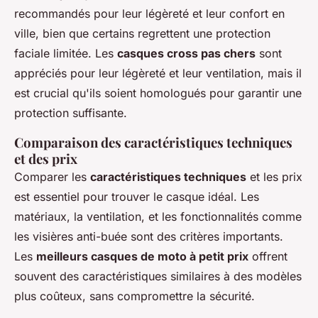
recommandés pour leur légèreté et leur confort en
ville, bien que certains regrettent une protection
faciale limitée. Les
casques cross pas chers
sont
appréciés pour leur légèreté et leur ventilation, mais il
est crucial qu'ils soient homologués pour garantir une
protection suffisante.
Comparaison des caractéristiques techniques
et des prix
Comparer les
caractéristiques techniques
et les prix
est essentiel pour trouver le casque idéal. Les
matériaux, la ventilation, et les fonctionnalités comme
les visières anti-buée sont des critères importants.
Les
meilleurs casques de moto à petit prix
offrent
souvent des caractéristiques similaires à des modèles
plus coûteux, sans compromettre la sécurité.