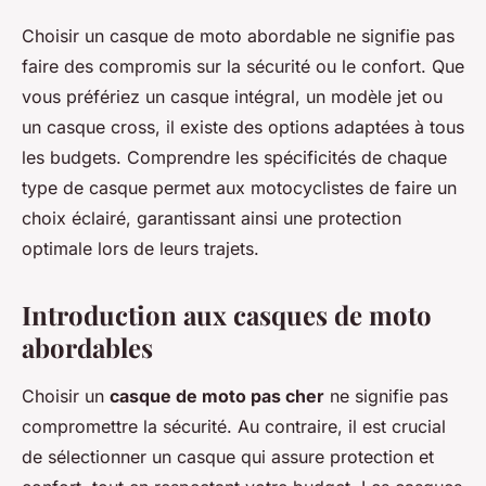
Choisir un casque de moto abordable ne signifie pas
faire des compromis sur la sécurité ou le confort. Que
vous préfériez un casque intégral, un modèle jet ou
un casque cross, il existe des options adaptées à tous
les budgets. Comprendre les spécificités de chaque
type de casque permet aux motocyclistes de faire un
choix éclairé, garantissant ainsi une protection
optimale lors de leurs trajets.
Introduction aux casques de moto
abordables
Choisir un
casque de moto pas cher
ne signifie pas
compromettre la sécurité. Au contraire, il est crucial
de sélectionner un casque qui assure protection et