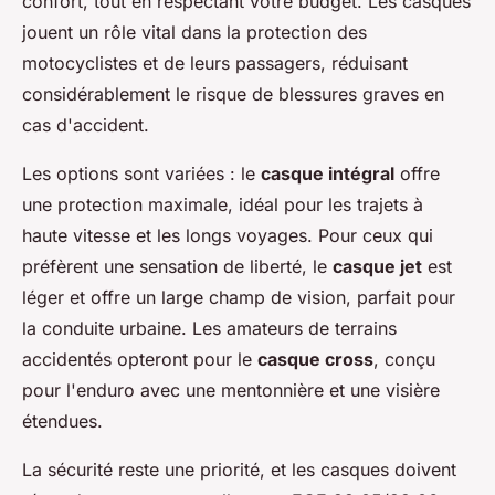
confort, tout en respectant votre budget. Les casques
jouent un rôle vital dans la protection des
motocyclistes et de leurs passagers, réduisant
considérablement le risque de blessures graves en
cas d'accident.
Les options sont variées : le
casque intégral
offre
une protection maximale, idéal pour les trajets à
haute vitesse et les longs voyages. Pour ceux qui
préfèrent une sensation de liberté, le
casque jet
est
léger et offre un large champ de vision, parfait pour
la conduite urbaine. Les amateurs de terrains
accidentés opteront pour le
casque cross
, conçu
pour l'enduro avec une mentonnière et une visière
étendues.
La sécurité reste une priorité, et les casques doivent