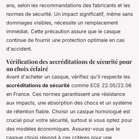
ans, selon les recommandations des fabricants et les
normes de sécurité. Un impact significatif, même sans
dommages visibles, nécessite un remplacement
immédiat. Cette précaution assure que le casque
continue de fournir une protection optimale en cas
d'accident.
Vérification des accréditations de sécurité pour
un choix éclairé
Avant d'acheter un casque, vérifiez qu'il respecte les
accréditations de sécurité
comme ECE 22.05/22.06
en France. Ces normes garantissent une résistance
aux impacts, une absorption des chocs et un système
de rétention fiable. Choisir un casque homologué est
crucial pour votre sécurité, surtout si vous optez pour
des modèles économiques. Assurez-vous que le
casque choisi répond à ces critères pour une