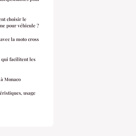
nt choisir le
ne pour véhicule ?
 avec la moto cross
qui facilitent les
 à Monaco
éristiques, usage