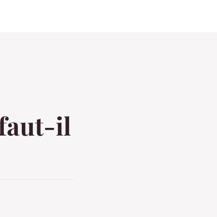
faut-il